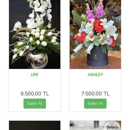
LIFE
ASHLEY
9.500,00 TL
7.500,00 TL
Sınırlı