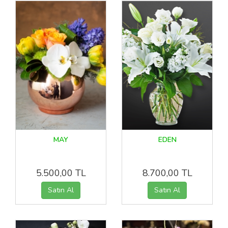
MAY
EDEN
5.500,00 TL
8.700,00 TL