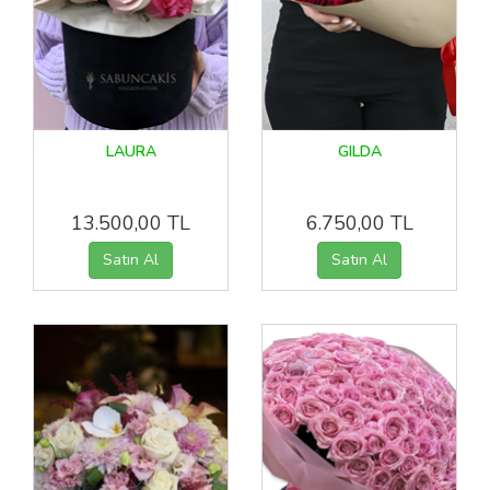
LAURA
GILDA
13.500,00 TL
6.750,00 TL