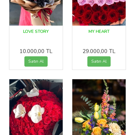
LOVE STORY
MY HEART
10.000,00 TL
29.000,00 TL