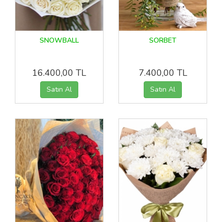
SNOWBALL
SORBET
16.400,00 TL
7.400,00 TL