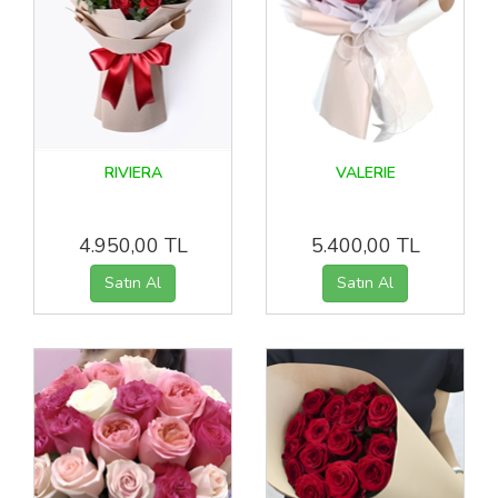
RIVIERA
VALERIE
4.950,00 TL
5.400,00 TL