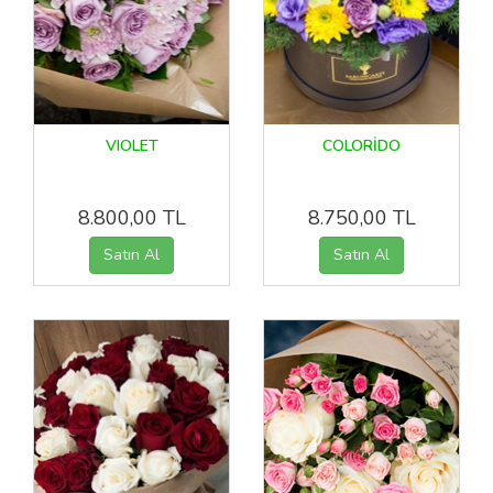
VIOLET
COLORİDO
8.800,00 TL
8.750,00 TL