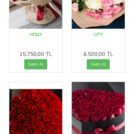
HOLLY
CITY
15.750,00 TL
6.500,00 TL