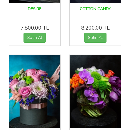
DESIRE
COTTON CANDY
7.800,00 TL
8.200,00 TL