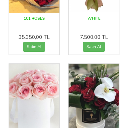
101 ROSES
WHITE
35.350,00 TL
7.500,00 TL