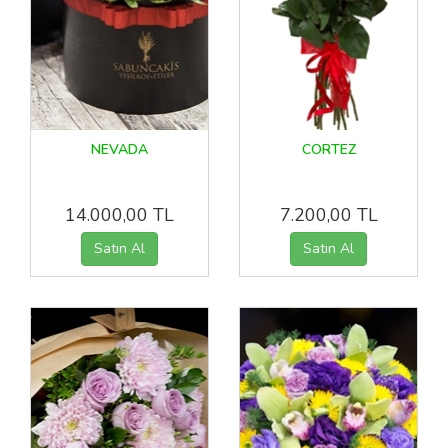
NEVADA
CORTEZ
14.000,00 TL
7.200,00 TL