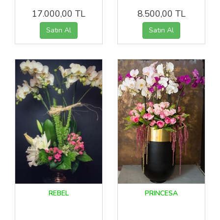
17.000,00 TL
8.500,00 TL
REBEL
PRINCESA