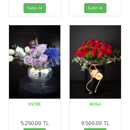
ESTEE
ROSA
5.250,00 TL
9.500,00 TL