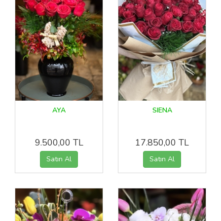
AYA
SIENA
9.500,00 TL
17.850,00 TL