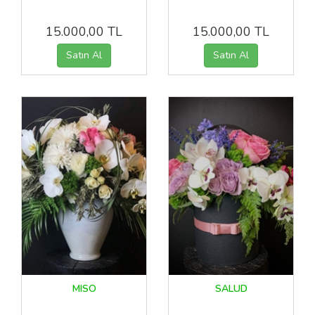
15.000,00 TL
15.000,00 TL
MISO
SALUD