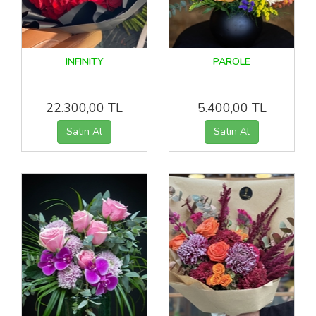
INFINITY
PAROLE
22.300,00 TL
5.400,00 TL