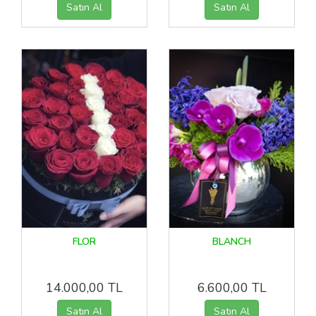
FLOR
BLANCH
14.000,00 TL
6.600,00 TL