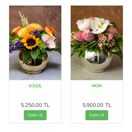
SOLEIL
MOM
5.250,00 TL
5.900,00 TL