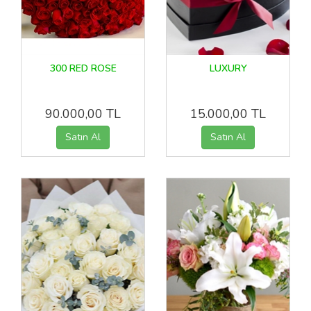
300 RED ROSE
LUXURY
90.000,00 TL
15.000,00 TL