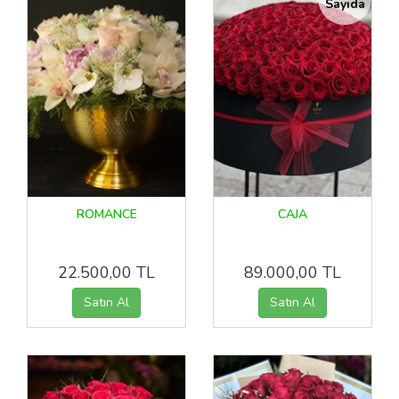
Sayıda
ROMANCE
CAJA
22.500,00 TL
89.000,00 TL