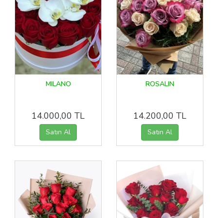
MILANO
ROSALIN
14.000,00 TL
14.200,00 TL