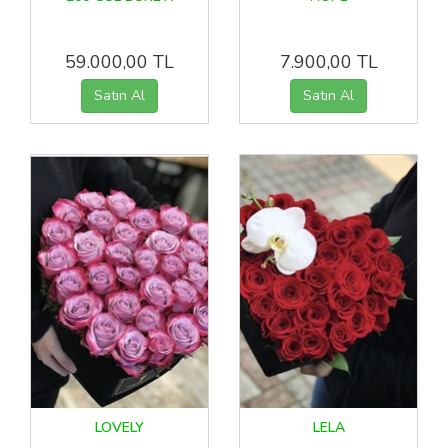
59.000,00 TL
7.900,00 TL
LOVELY
LELA