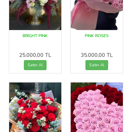
BRIGHT PINK
PINK ROSES
25.000,00 TL
35.000,00 TL