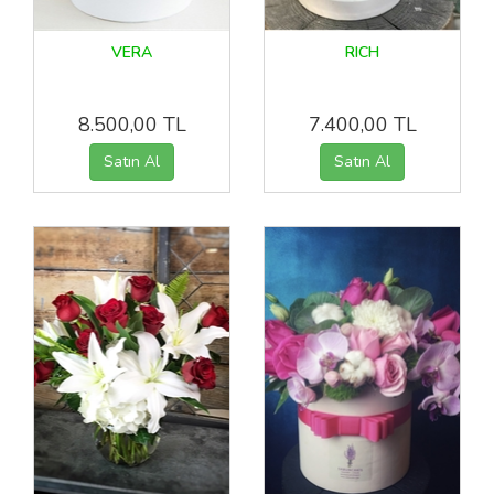
VERA
RICH
8.500,00 TL
7.400,00 TL