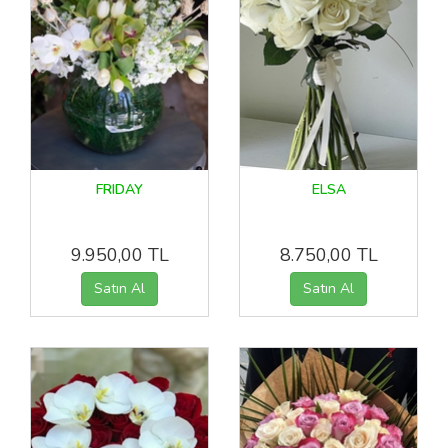
FRIDAY
ELSA
9.950,00 TL
8.750,00 TL