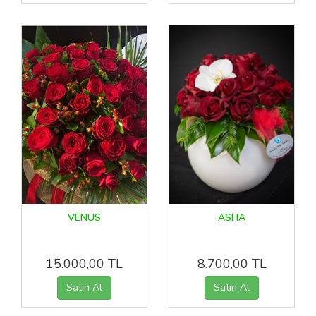
VENUS
ASHA
15.000,00 TL
8.700,00 TL