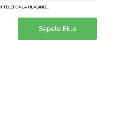
N TELEFONLA ULAŞINIZ...