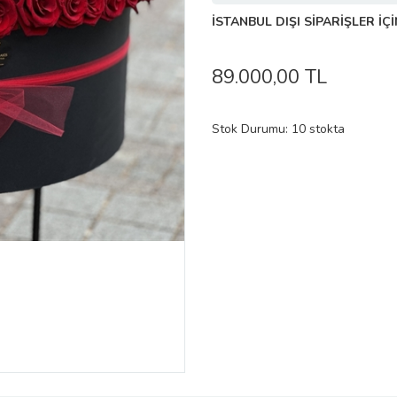
İSTANBUL DIŞI SİPARİŞLER İÇİ
89.000,00 TL
Stok Durumu: 10 stokta