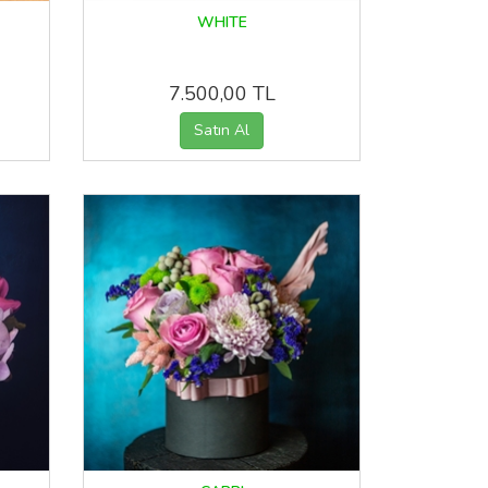
WHITE
7.500,00 TL