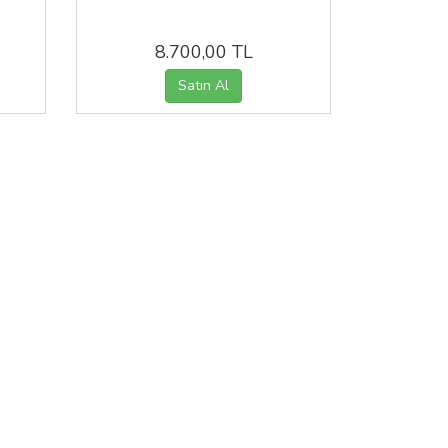
8.700,00 TL