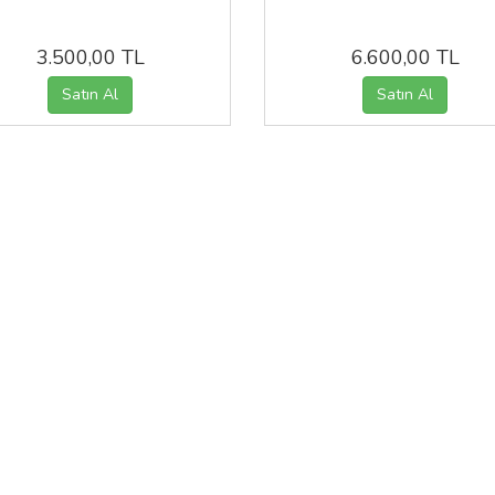
3.500,00 TL
6.600,00 TL