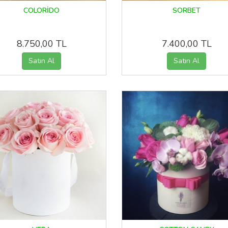
COLORİDO
SORBET
8.750,00 TL
7.400,00 TL