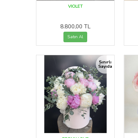
VIOLET
8.800,00 TL
Sınırlı
Sayıda