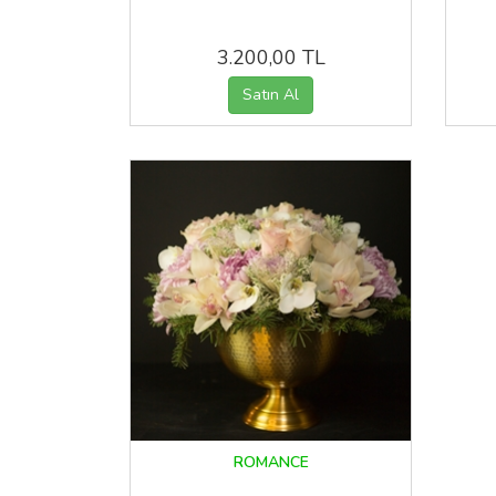
3.200,00 TL
ROMANCE