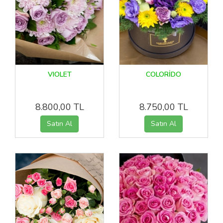
VIOLET
COLORİDO
8.800,00 TL
8.750,00 TL