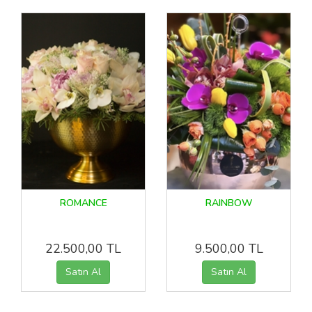
ROMANCE
RAINBOW
22.500,00 TL
9.500,00 TL