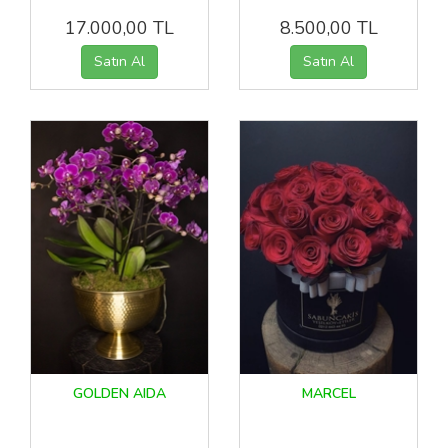
17.000,00 TL
8.500,00 TL
GOLDEN AIDA
MARCEL