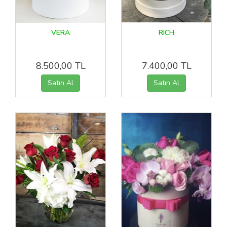
VERA
RICH
8.500,00 TL
7.400,00 TL