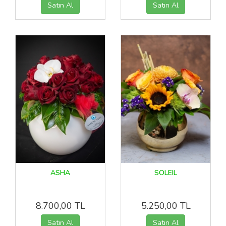
ASHA
SOLEIL
8.700,00 TL
5.250,00 TL