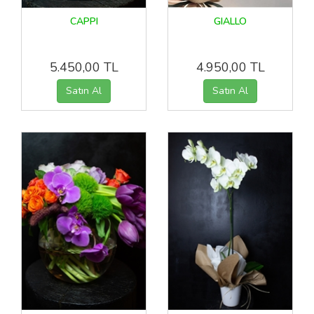
CAPPI
GIALLO
5.450,00 TL
4.950,00 TL