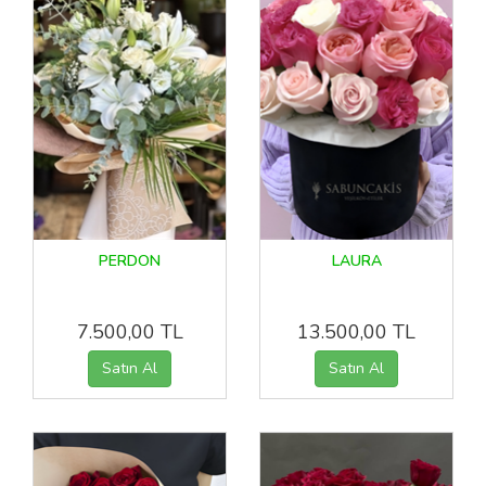
PERDON
LAURA
7.500,00 TL
13.500,00 TL