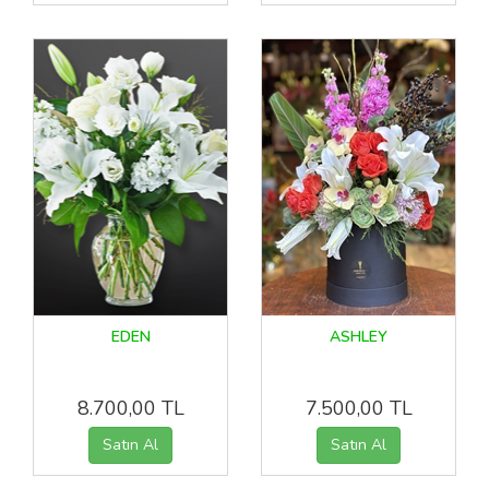
EDEN
ASHLEY
8.700,00 TL
7.500,00 TL