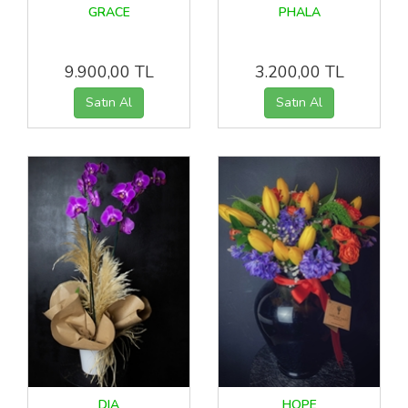
GRACE
PHALA
9.900,00 TL
3.200,00 TL
DIA
HOPE