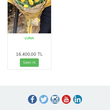
LUNA
16.400,00 TL