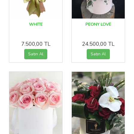
WHITE
PEONY LOVE
7.500,00 TL
24.500,00 TL