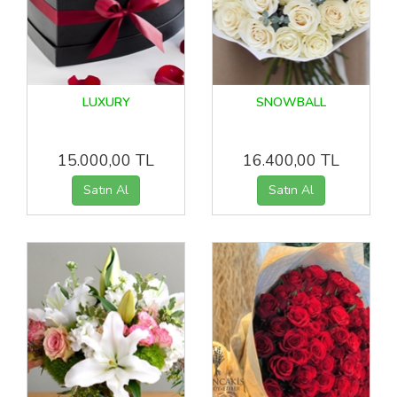
LUXURY
SNOWBALL
15.000,00 TL
16.400,00 TL