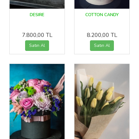
DESIRE
COTTON CANDY
7.800,00 TL
8.200,00 TL