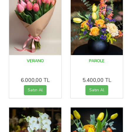
VERANO
PAROLE
6.000,00 TL
5.400,00 TL