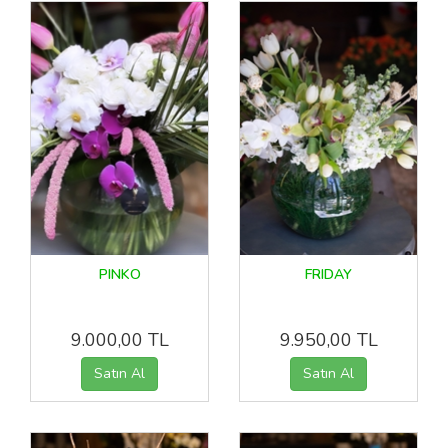
PINKO
FRIDAY
9.000,00 TL
9.950,00 TL