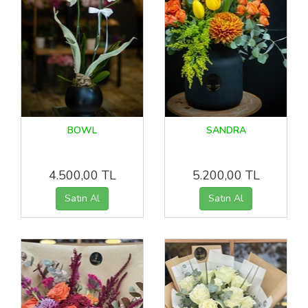
BOWL
SANDRA
4.500,00 TL
5.200,00 TL