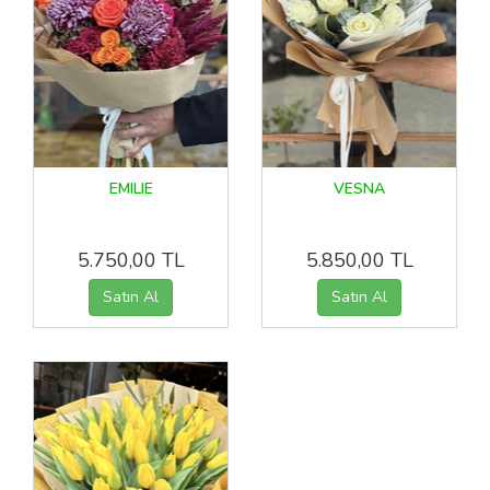
EMILIE
VESNA
5.750,00 TL
5.850,00 TL