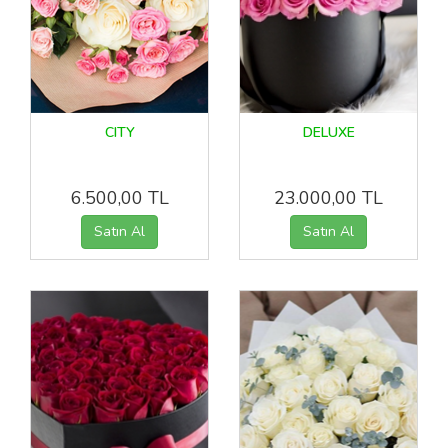
CITY
DELUXE
6.500,00 TL
23.000,00 TL