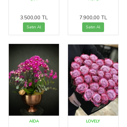
3.500,00 TL
7.900,00 TL
AİDA
LOVELY