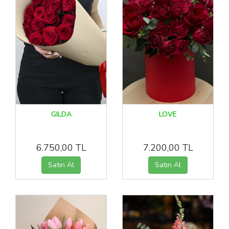
GILDA
LOVE
6.750,00 TL
7.200,00 TL