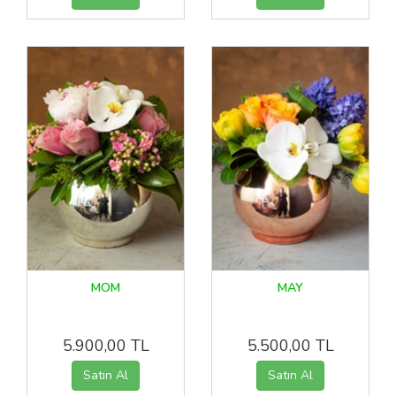
MOM
MAY
5.900,00 TL
5.500,00 TL