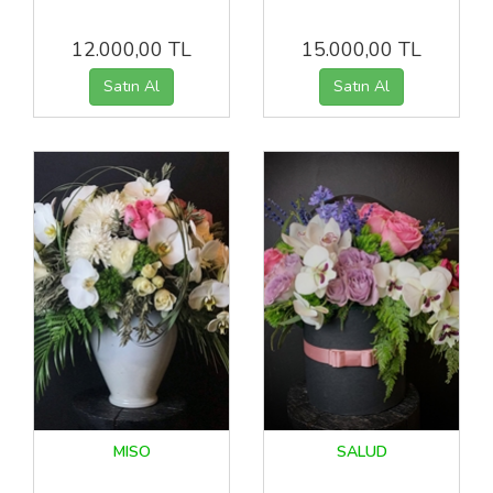
12.000,00 TL
15.000,00 TL
MISO
SALUD