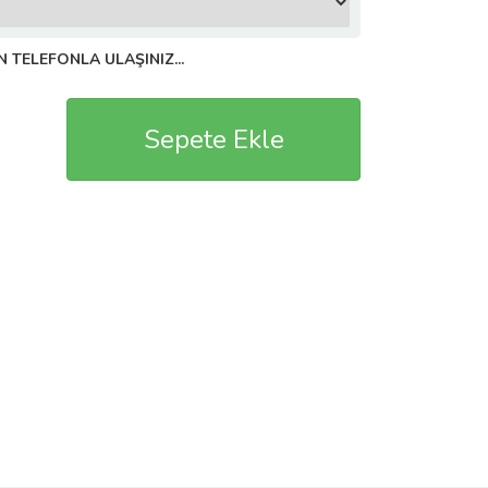
N TELEFONLA ULAŞINIZ...