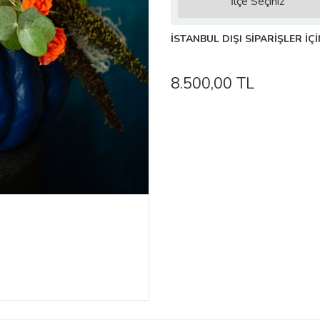
İSTANBUL DIŞI SİPARİŞLER İÇİ
8.500,00 TL