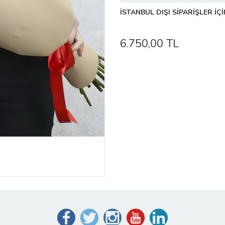
İSTANBUL DIŞI SİPARİŞLER İÇİ
6.750,00 TL