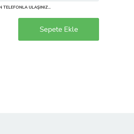
N TELEFONLA ULAŞINIZ...