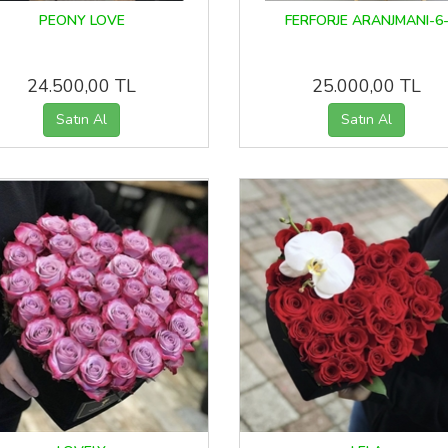
PEONY LOVE
FERFORJE ARANJMANI-6
24.500,00 TL
25.000,00 TL