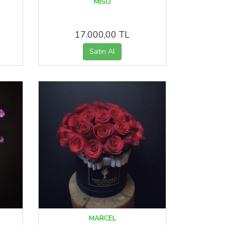
MISO
17.000,00 TL
MARCEL