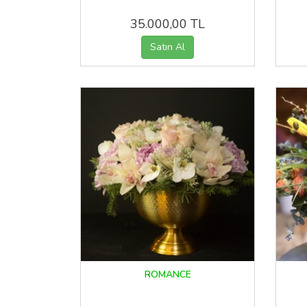
35.000,00 TL
ROMANCE