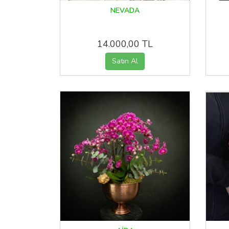
NEVADA
14.000,00 TL