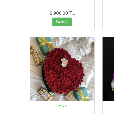
9.900,00 TL
ROZY