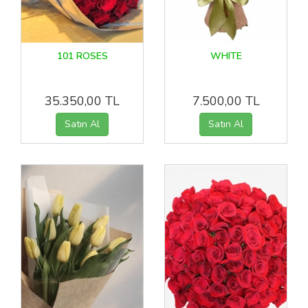
101 ROSES
WHITE
35.350,00 TL
7.500,00 TL