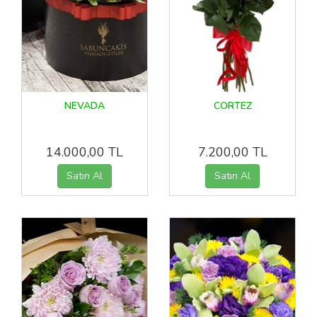
NEVADA
CORTEZ
14.000,00 TL
7.200,00 TL