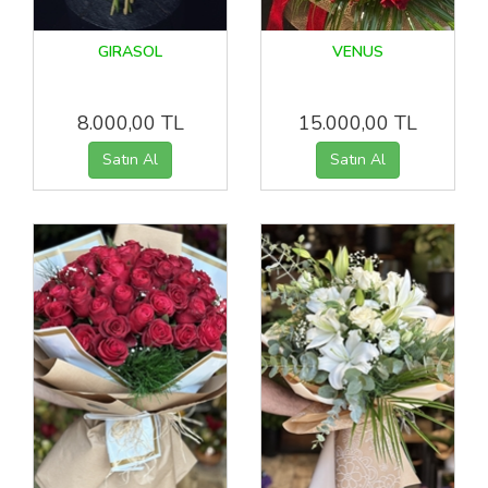
GIRASOL
VENUS
8.000,00 TL
15.000,00 TL