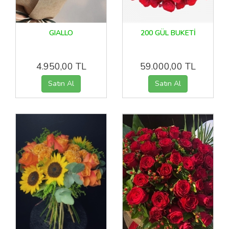
GIALLO
200 GÜL BUKETİ
4.950,00 TL
59.000,00 TL