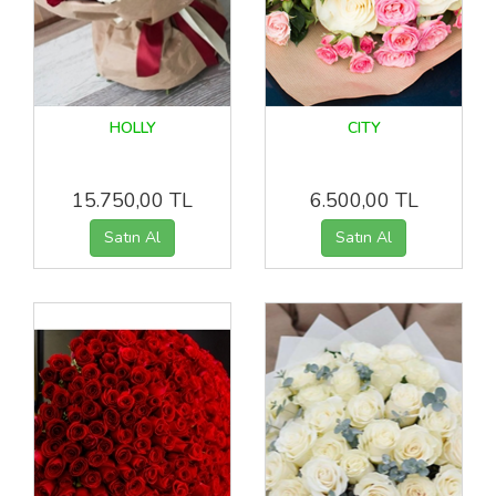
HOLLY
CITY
15.750,00 TL
6.500,00 TL