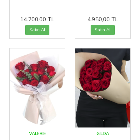
14.200,00 TL
4.950,00 TL
VALERIE
GILDA