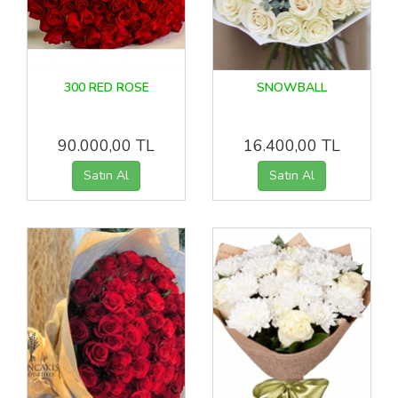
300 RED ROSE
SNOWBALL
90.000,00 TL
16.400,00 TL