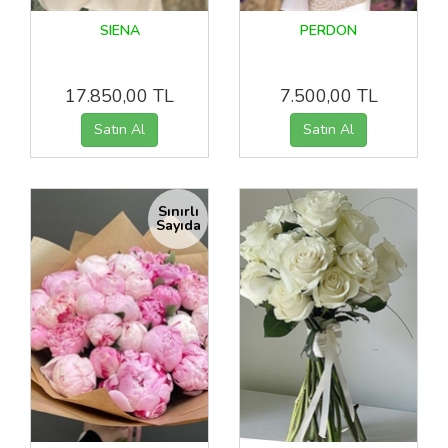
SIENA
PERDON
17.850,00 TL
7.500,00 TL
Sınırlı
Sayıda