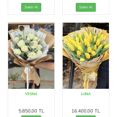
VESNA
LUNA
5.850,00 TL
16.400,00 TL