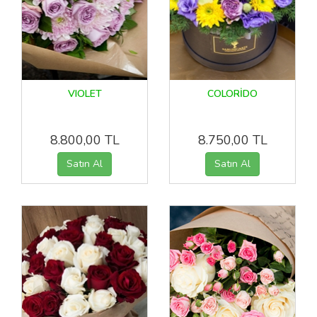
VIOLET
COLORİDO
8.800,00 TL
8.750,00 TL