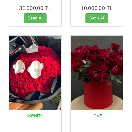
35.000,00 TL
10.000,00 TL
INFINITY
LOVE