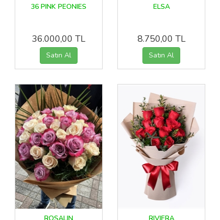
36 PINK PEONIES
ELSA
36.000,00 TL
8.750,00 TL
ROSALIN
RIVIERA