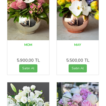
MOM
MAY
5.900,00 TL
5.500,00 TL