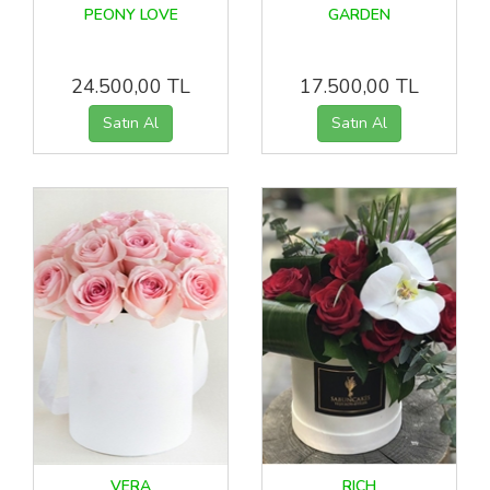
PEONY LOVE
GARDEN
24.500,00 TL
17.500,00 TL
VERA
RICH