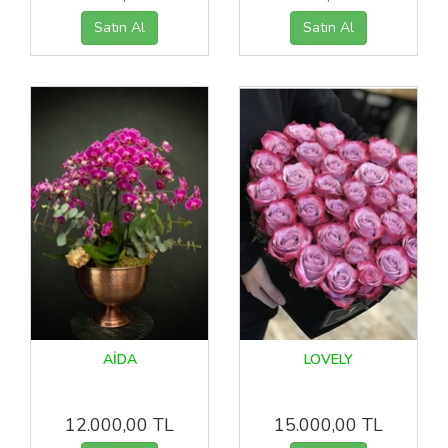
AİDA
LOVELY
12.000,00 TL
15.000,00 TL