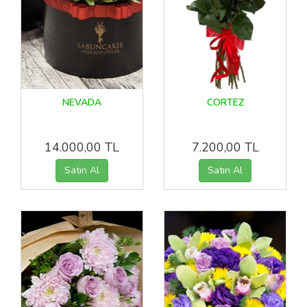
NEVADA
CORTEZ
14.000,00 TL
7.200,00 TL