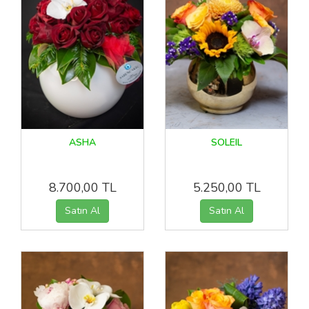
ASHA
SOLEIL
8.700,00 TL
5.250,00 TL