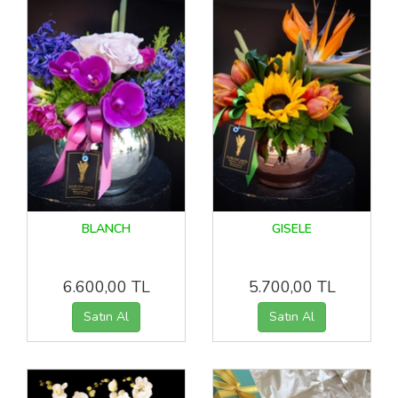
BLANCH
GISELE
6.600,00 TL
5.700,00 TL