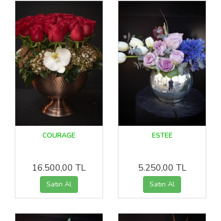
COURAGE
ESTEE
16.500,00 TL
5.250,00 TL