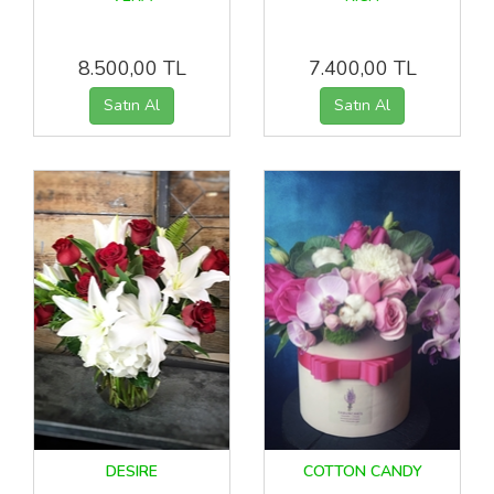
8.500,00 TL
7.400,00 TL
DESIRE
COTTON CANDY