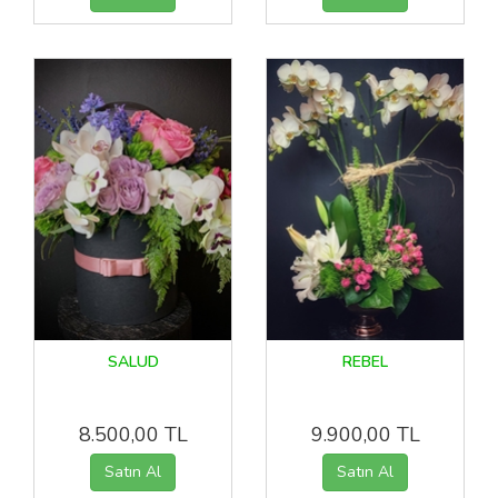
SALUD
REBEL
8.500,00 TL
9.900,00 TL