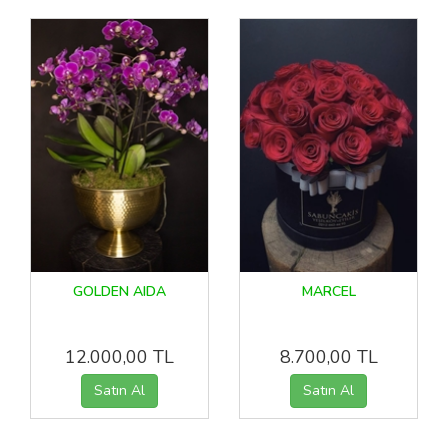
GOLDEN AIDA
MARCEL
12.000,00 TL
8.700,00 TL