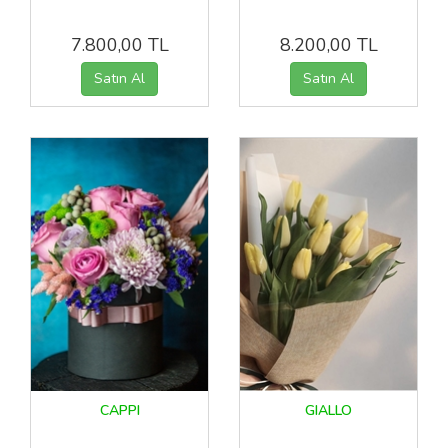
7.800,00 TL
8.200,00 TL
CAPPI
GIALLO