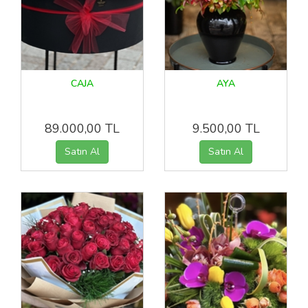
CAJA
AYA
89.000,00 TL
9.500,00 TL