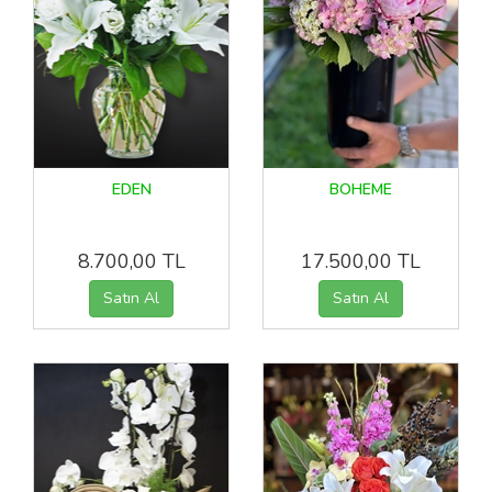
EDEN
BOHEME
8.700,00 TL
17.500,00 TL