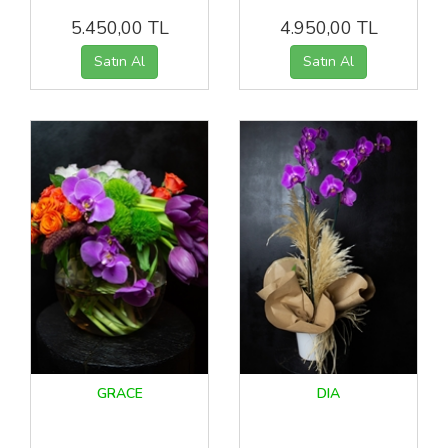
5.450,00 TL
4.950,00 TL
GRACE
DIA