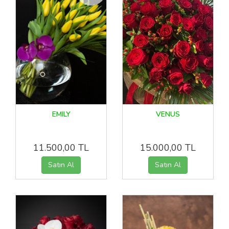
EMILY
VENUS
11.500,00 TL
15.000,00 TL