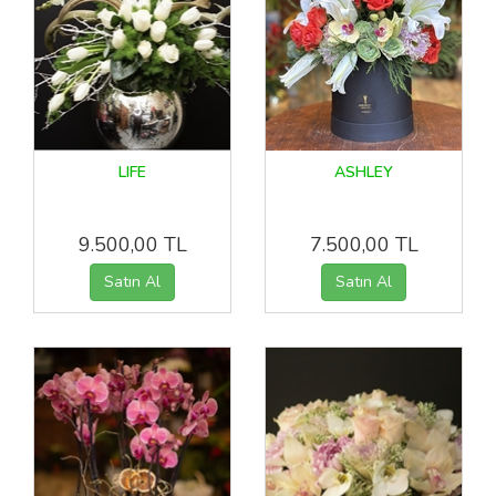
LIFE
ASHLEY
9.500,00 TL
7.500,00 TL