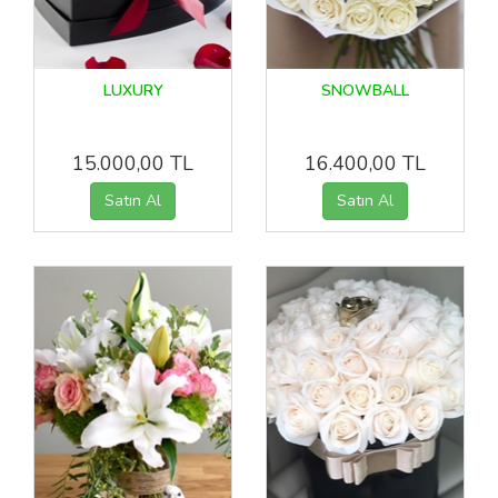
LUXURY
SNOWBALL
15.000,00 TL
16.400,00 TL