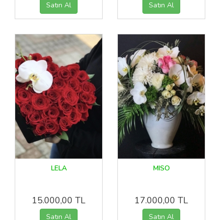
LELA
MISO
15.000,00 TL
17.000,00 TL