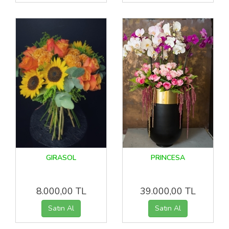
GIRASOL
PRINCESA
8.000,00 TL
39.000,00 TL