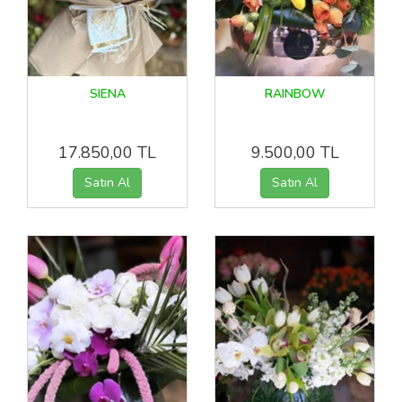
SIENA
RAINBOW
17.850,00 TL
9.500,00 TL