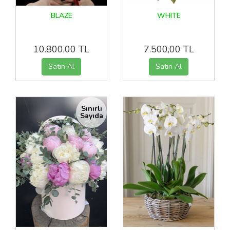
BLAZE
WHITE
10.800,00 TL
7.500,00 TL
Sınırlı
Sayıda