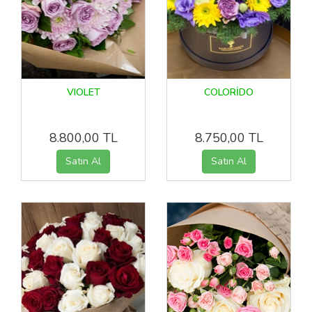
VIOLET
COLORİDO
8.800,00 TL
8.750,00 TL