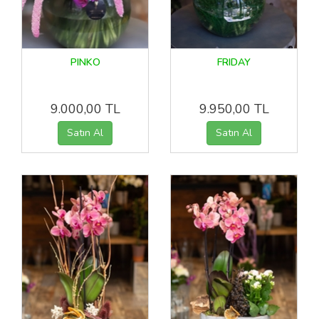
PINKO
FRIDAY
9.000,00 TL
9.950,00 TL