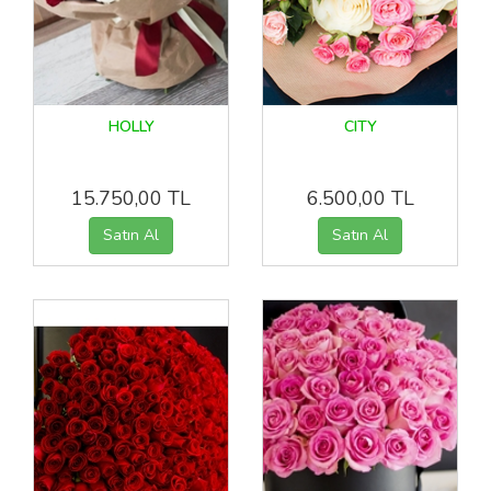
HOLLY
CITY
15.750,00 TL
6.500,00 TL