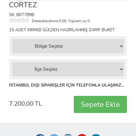
CORTEZ
SK: BKT7898
Derecelendirme 0,00. Toplam oy 0.
15 ADET KIRMIZI GÜLDEN HAZIRLANMIŞ ZARİF BUKET
İSTANBUL DIŞI SİPARİŞLER İÇİN TELEFONLA ULAŞINIZ...
7.200,00 TL