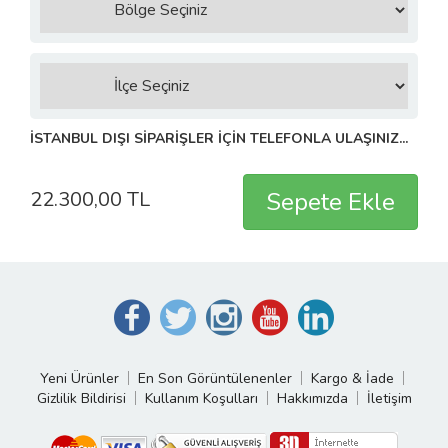
İSTANBUL DIŞI SİPARİŞLER İÇİN TELEFONLA ULAŞINIZ...
22.300,00 TL
Yeni Ürünler
En Son Görüntülenenler
Kargo & İade
Gizlilik Bildirisi
Kullanım Koşulları
Hakkımızda
İletişim