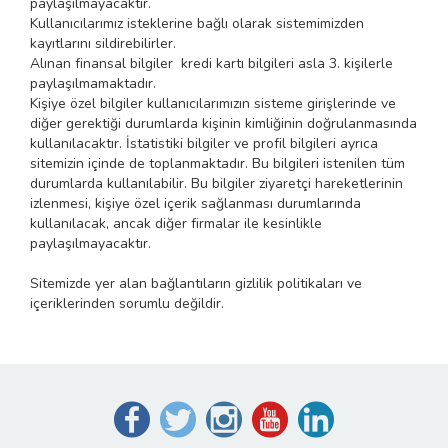
paylaşılmayacaktır.
Kullanıcılarımız isteklerine bağlı olarak sistemimizden
kayıtlarını sildirebilirler.
Alınan finansal bilgiler kredi kartı bilgileri asla 3. kişilerle
paylaşılmamaktadır.
Kişiye özel bilgiler kullanıcılarımızın sisteme girişlerinde ve
diğer gerektiği durumlarda kişinin kimliğinin doğrulanmasında
kullanılacaktır. İstatistiki bilgiler ve profil bilgileri ayrıca
sitemizin içinde de toplanmaktadır. Bu bilgileri istenilen tüm
durumlarda kullanılabilir. Bu bilgiler ziyaretçi hareketlerinin
izlenmesi, kişiye özel içerik sağlanması durumlarında
kullanılacak, ancak diğer firmalar ile kesinlikle
paylaşılmayacaktır.
Sitemizde yer alan bağlantıların gizlilik politikaları ve
içeriklerinden sorumlu değildir.