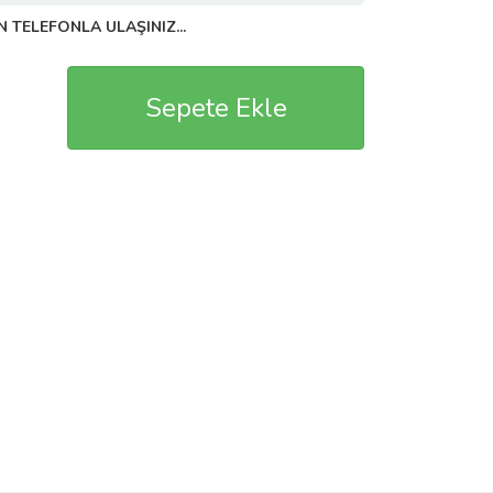
N TELEFONLA ULAŞINIZ...