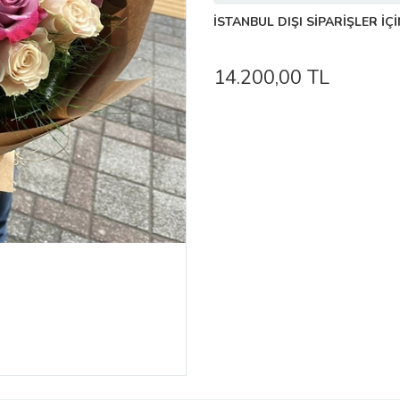
İSTANBUL DIŞI SİPARİŞLER İÇİ
14.200,00 TL