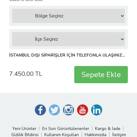
İSTANBUL DIŞI SİPARİŞLER İÇİN TELEFONLA ULAŞINIZ...
7.450,00 TL
Yeni Ürünler
En Son Görüntülenenler
Kargo & İade
Gizlilik Bildirisi
Kullanım Koşulları
Hakkımızda
İletişim