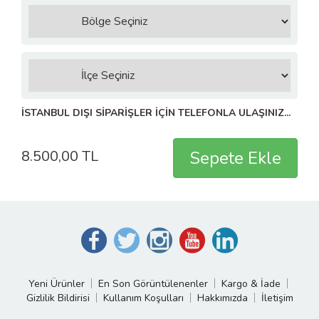
İSTANBUL DIŞI SİPARİŞLER İÇİN TELEFONLA ULAŞINIZ...
8.500,00 TL
Yeni Ürünler
En Son Görüntülenenler
Kargo & İade
Gizlilik Bildirisi
Kullanım Koşulları
Hakkımızda
İletişim