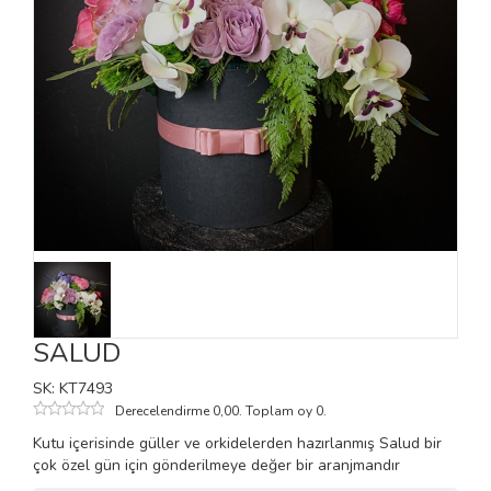
SALUD
SK: KT7493
Derecelendirme 0,00. Toplam oy 0.
Kutu içerisinde güller ve orkidelerden hazırlanmış Salud bir
çok özel gün için gönderilmeye değer bir aranjmandır