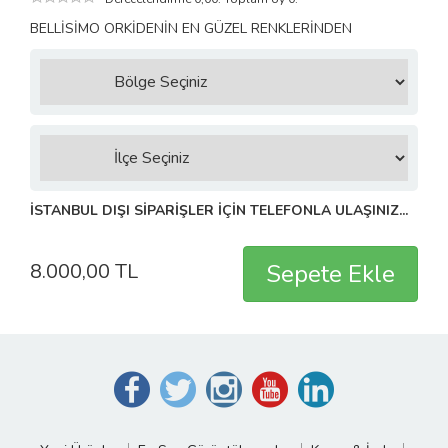
BELLİSİMO ORKİDENİN EN GÜZEL RENKLERİNDEN
İSTANBUL DIŞI SİPARİŞLER İÇİN TELEFONLA ULAŞINIZ...
8.000,00 TL